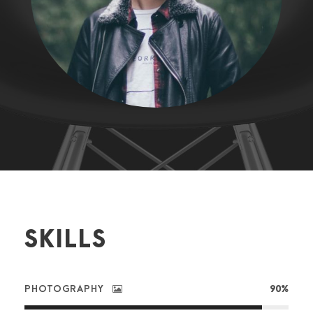
SKILLS
PHOTOGRAPHY
90%