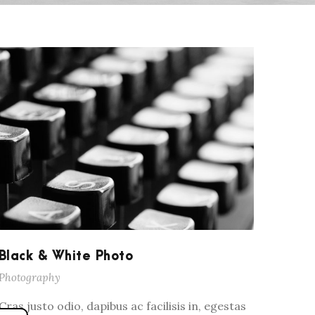
Black & White Photo
Photography
Cras justo odio, dapibus ac facilisis in, egestas