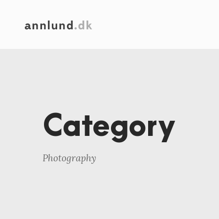
Category
Photography