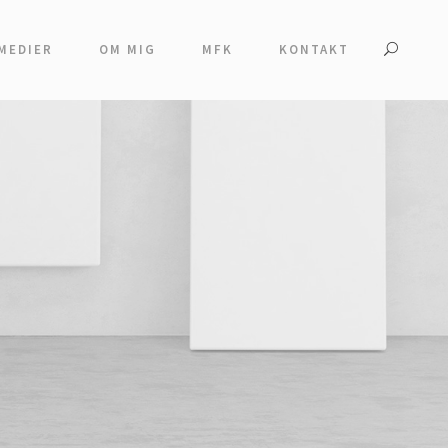
MEDIER
OM MIG
MFK
KONTAKT