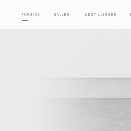
FORSIDE
GALLERI
UDSTILLINGER